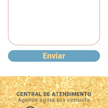
Enviar
CENTRAL DE ATENDIMENTO
Agende agora sua consulta