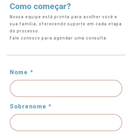
Como começar?
Nossa equipe está pronta para acolher você e
sua família, oferecendo suporte em cada etapa
do processo.
Fale conosco para agendar uma consulta.
Nome *
Sobrenome *