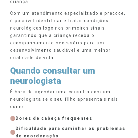
criança.
Com um atendimento especializado e precoce,
é possível identificar e tratar condições
neurológicas logo nos primeiros sinais,
garantindo que a criança receba o
acompanhamento necessário para um
desenvolvimento saudável e uma melhor
qualidade de vida.
Quando consultar um
neurologista
É hora de agendar uma consulta com um
neurologista se o seu filho apresenta sinais
como:
Dores de cabeça frequentes
Dificuldade para caminhar ou problemas
de coordenação