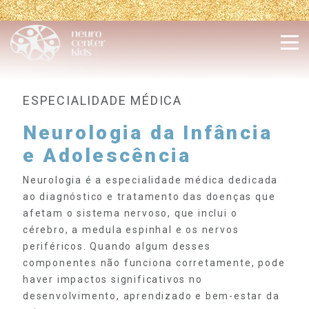
ESPECIALIDADE MÉDICA
Neurologia da Infância
e Adolescência
Neurologia é a especialidade médica dedicada
ao diagnóstico e tratamento das doenças que
afetam o sistema nervoso, que inclui o
cérebro, a medula espinhal e os nervos
periféricos. Quando algum desses
componentes não funciona corretamente, pode
haver impactos significativos no
desenvolvimento, aprendizado e bem-estar da