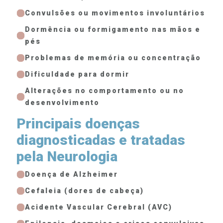
Convulsões ou movimentos involuntários
Dormência ou formigamento nas mãos e
pés
Problemas de memória ou concentração
Dificuldade para dormir
Alterações no comportamento ou no
desenvolvimento
Principais doenças
diagnosticadas e tratadas
pela Neurologia
Doença de Alzheimer
Cefaleia (dores de cabeça)
Acidente Vascular Cerebral (AVC)