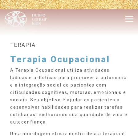
TERAPIA
Terapia Ocupacional
A Terapia Ocupacional utiliza atividades
lúdicas e artísticas para promover a autonomia
e a integração social de pacientes com
dificuldades cognitivas, motoras, emocionais e
sociais. Seu objetivo é ajudar os pacientes a
desenvolver habilidades para realizar tarefas
cotidianas, melhorando sua qualidade de vida e
autoconfiança.
Uma abordagem eficaz dentro dessa terapia é