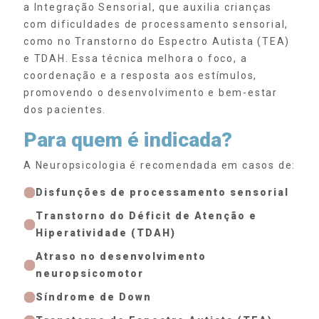
a Integração Sensorial, que auxilia crianças
com dificuldades de processamento sensorial,
como no Transtorno do Espectro Autista (TEA)
e TDAH. Essa técnica melhora o foco, a
coordenação e a resposta aos estímulos,
promovendo o desenvolvimento e bem-estar
dos pacientes.
Para quem é indicada?
A Neuropsicologia é recomendada em casos de:
Disfunções de processamento sensorial
Transtorno do Déficit de Atenção e
Hiperatividade (TDAH)
Atraso no desenvolvimento
neuropsicomotor
Síndrome de Down