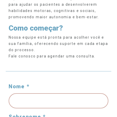
para ajudar os pacientes a desenvolverem
habilidades motoras, cognitivas e sociais,
promovendo maior autonomia e bem-estar.
Como começar?
Nossa equipe está pronta para acolher você e
sua família, oferecendo suporte em cada etapa
do processo.
Fale conosco para agendar uma consulta.
Nome *
Sobrenome *