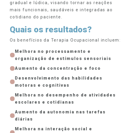
gradual e lúdica, visando tornar as reações
mais funcionais, saudáveis e integradas ao
cotidiano do paciente.
Quais os resultados?
Os benefícios da Terapia Ocupacional incluem:
Melhora no processamento e
organização de estímulos sensoriais
Aumento da concentração e foco
Desenvolvimento das habilidades
motoras e cognitivas
Melhora no desempenho de atividades
escolares e cotidianas
Aumento da autonomia nas tarefas
diárias
Melhora na interação social e