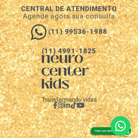
CENTRAL DE ATENDIMENTO
Agende agora sua consulta
(11) 99536-1988
(11) 4991-1825