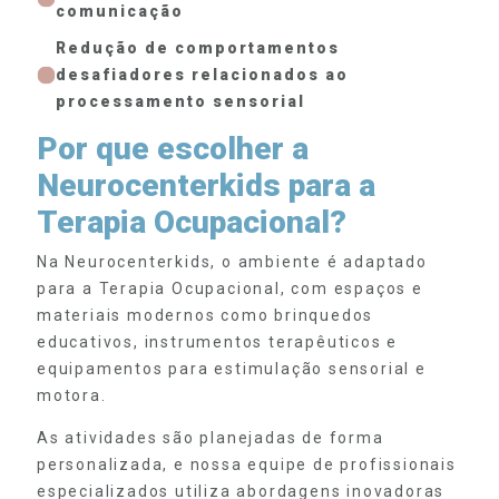
comunicação
Redução de comportamentos
desafiadores relacionados ao
processamento sensorial
Por que escolher a
Neurocenterkids para a
Terapia Ocupacional?
Na Neurocenterkids, o ambiente é adaptado
para a Terapia Ocupacional, com espaços e
materiais modernos como brinquedos
educativos, instrumentos terapêuticos e
equipamentos para estimulação sensorial e
motora.
As atividades são planejadas de forma
personalizada, e nossa equipe de profissionais
especializados utiliza abordagens inovadoras