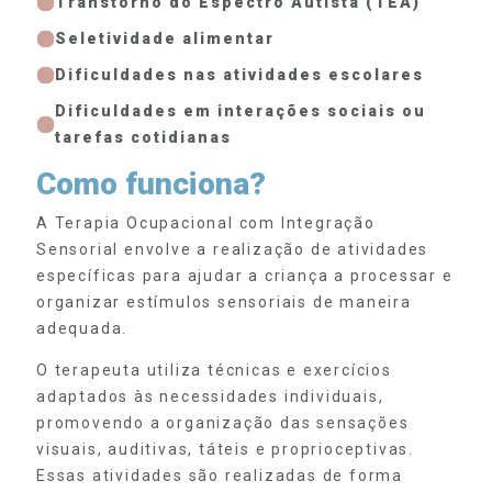
Transtorno do Espectro Autista (TEA)
Seletividade alimentar
Dificuldades nas atividades escolares
Dificuldades em interações sociais ou
tarefas cotidianas
Como funciona?
A Terapia Ocupacional com Integração
Sensorial envolve a realização de atividades
específicas para ajudar a criança a processar e
organizar estímulos sensoriais de maneira
adequada.
O terapeuta utiliza técnicas e exercícios
adaptados às necessidades individuais,
promovendo a organização das sensações
visuais, auditivas, táteis e proprioceptivas.
Essas atividades são realizadas de forma